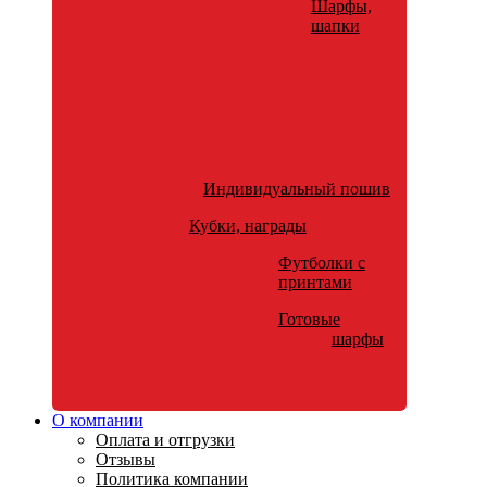
Шарфы,
шапки
Индивидуальный пошив
Кубки, награды
Футболки с
принтами
Готовые
шарфы
О компании
Оплата и отгрузки
Отзывы
Политика компании