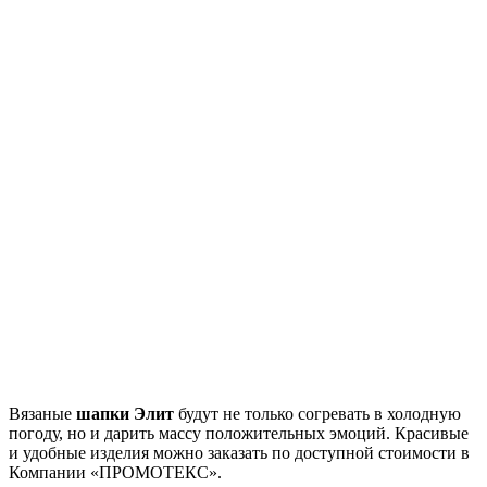
Вязаные
шапки Элит
будут не только согревать в холодную
погоду, но и дарить массу положительных эмоций. Красивые
и удобные изделия можно заказать по доступной стоимости в
Компании «ПРОМОТЕКС».