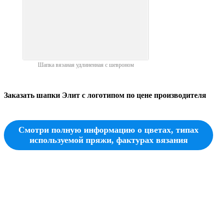
Шапка вязаная удлиненная с шевроном
Заказать шапки Элит с логотипом по цене производителя
Смотри полную информацию о цветах, типах
используемой пряжи, фактурах вязания