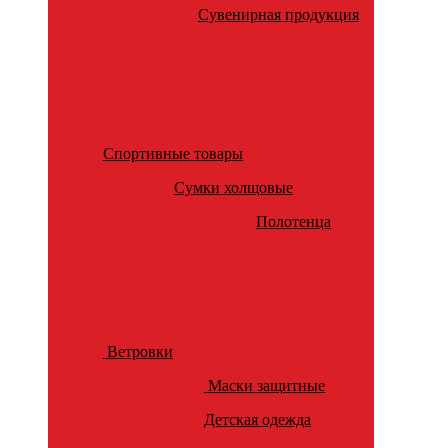
Сувенирная продукция
Спортивные товары
Сумки холщовые
Полотенца
Ветровки
Маски защитные
Детская одежда