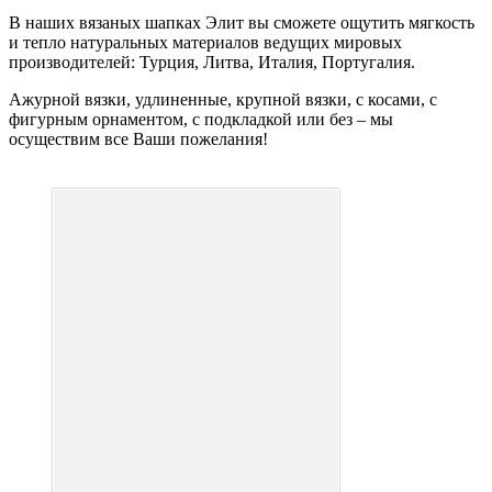
В наших вязаных шапках Элит вы сможете ощутить мягкость
и тепло натуральных материалов ведущих мировых
производителей: Турция, Литва, Италия, Португалия.
Ажурной вязки, удлиненные, крупной вязки, с косами, с
фигурным орнаментом, с подкладкой или без – мы
осуществим все Ваши пожелания!