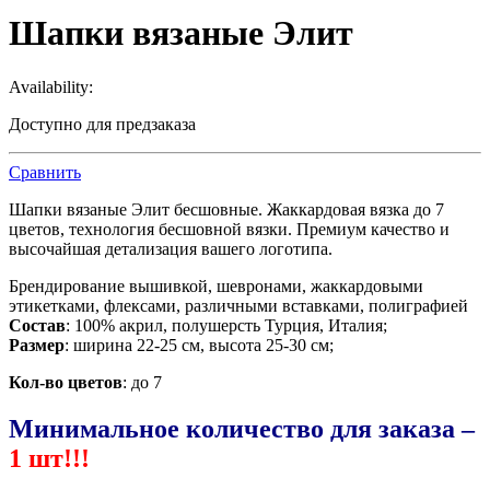
Шапки вязаные Элит
Availability:
Доступно для предзаказа
Сравнить
Шапки вязаные Элит бесшовные. Жаккардовая вязка до 7
цветов, технология бесшовной вязки. Премиум качество и
высочайшая детализация вашего логотипа.
Брендирование вышивкой, шевронами, жаккардовыми
этикетками, флексами, различными вставками, полиграфией
Состав
: 100% акрил, полушерсть Турция, Италия;
Размер
: ширина 22-25 см, высота 25-30 см;
Кол-во цветов
: до 7
Минимальное количество для заказа –
1 шт!!!