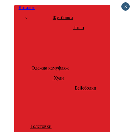
×
Каталог
Футболки
Поло
Одежда камуфляж
Худи
Бейсболки
Толстовки