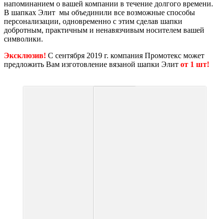
напоминанием о вашей компании в течение долгого времени.
В шапках Элит мы объединили все возможные способы
персонализации, одновременно с этим сделав шапки
добротным, практичным и ненавязчивым носителем вашей
символики.
Эксклюзив!
С сентября 2019 г. компания Промотекс может
предложить Вам изготовление вязаной шапки Элит
от 1 шт!