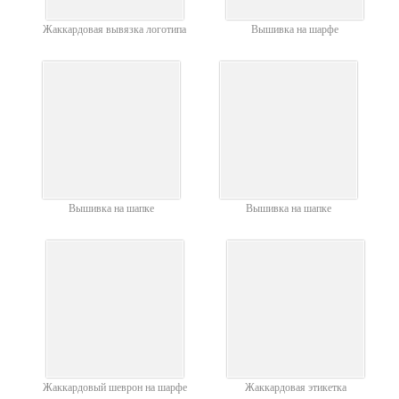
Жаккардовая вывязка логотипа
Вышивка на шарфе
Вышивка на шапке
Вышивка на шапке
Жаккардовый шеврон на шарфе
Жаккардовая этикетка