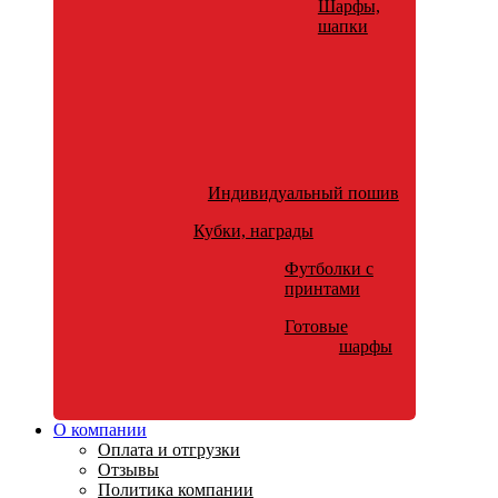
Шарфы,
шапки
Индивидуальный пошив
Кубки, награды
Футболки с
принтами
Готовые
шарфы
О компании
Оплата и отгрузки
Отзывы
Политика компании