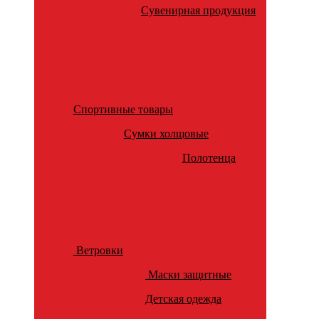
Сувенирная продукция
Спортивные товары
Сумки холщовые
Полотенца
Ветровки
Маски защитные
Детская одежда