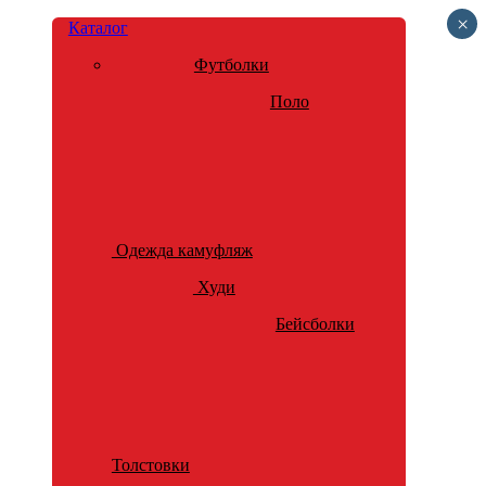
×
Каталог
Футболки
Поло
Одежда камуфляж
Худи
Бейсболки
Толстовки