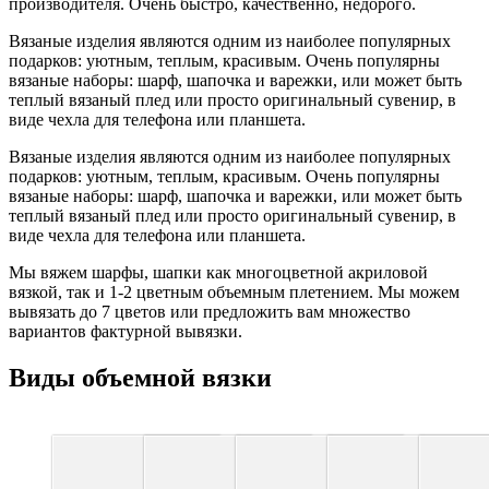
производителя. Очень быстро, качественно, недорого.
Вязаные изделия являются одним из наиболее популярных
подарков: уютным, теплым, красивым. Очень популярны
вязаные наборы: шарф, шапочка и варежки, или может быть
теплый вязаный плед или просто оригинальный сувенир, в
виде чехла для телефона или планшета.
Вязаные изделия являются одним из наиболее популярных
подарков: уютным, теплым, красивым. Очень популярны
вязаные наборы: шарф, шапочка и варежки, или может быть
теплый вязаный плед или просто оригинальный сувенир, в
виде чехла для телефона или планшета.
Мы вяжем шарфы, шапки как многоцветной акриловой
вязкой, так и 1-2 цветным объемным плетением. Мы можем
вывязать до 7 цветов или предложить вам множество
вариантов фактурной вывязки.
Виды объемной вязки