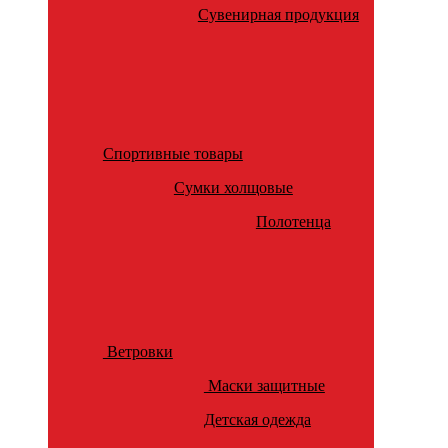
Сувенирная продукция
Спортивные товары
Сумки холщовые
Полотенца
Ветровки
Маски защитные
Детская одежда