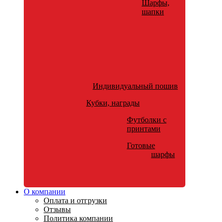
Шарфы,
шапки
Индивидуальный пошив
Кубки, награды
Футболки с
принтами
Готовые
шарфы
О компании
Оплата и отгрузки
Отзывы
Политика компании