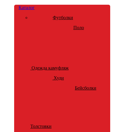
Каталог
Футболки
Поло
Одежда камуфляж
Худи
Бейсболки
Толстовки