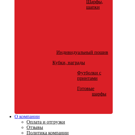
Шарфы,
шапки
Индивидуальный пошив
Кубки, награды
Футболки с
принтами
Готовые
шарфы
О компании
Оплата и отгрузки
Отзывы
Политика компании