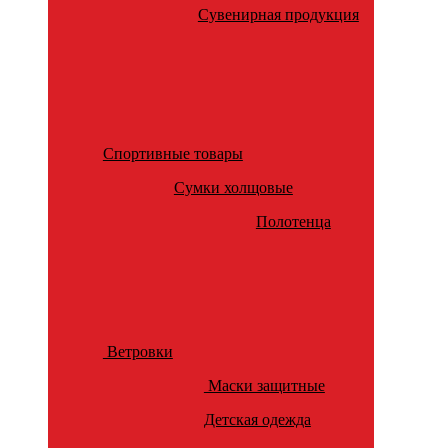
Сувенирная продукция
Спортивные товары
Сумки холщовые
Полотенца
Ветровки
Маски защитные
Детская одежда