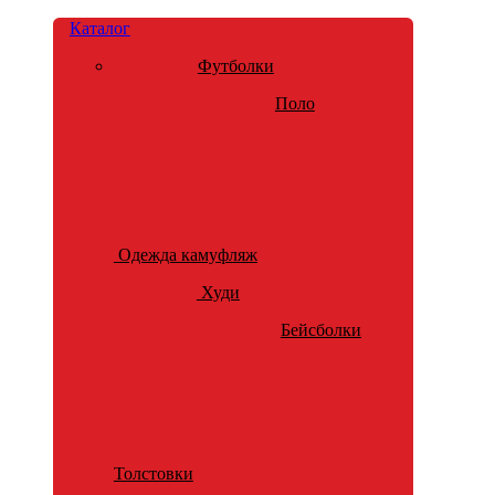
Каталог
Футболки
Поло
Одежда камуфляж
Худи
Бейсболки
Толстовки