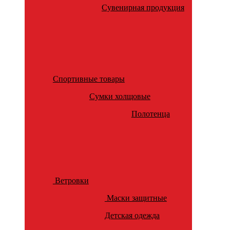
Сувенирная продукция
Спортивные товары
Сумки холщовые
Полотенца
Ветровки
Маски защитные
Детская одежда