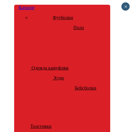
×
Каталог
Футболки
Поло
Одежда камуфляж
Худи
Бейсболки
Толстовки