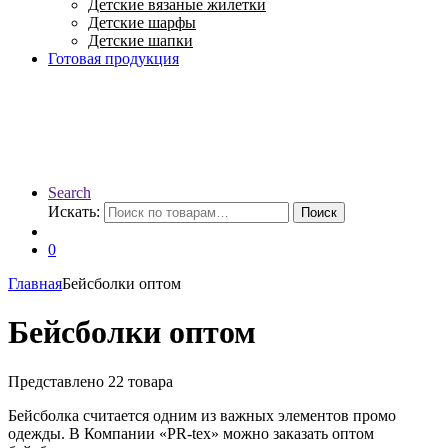
Детские вязаные жилетки
Детские шарфы
Детские шапки
Готовая продукция
Search
Искать:
Поиск
0
Главная
Бейсболки оптом
Бейсболки оптом
Представлено 22 товара
Бейсболка считается одним из важных элементов промо
одежды. В Компании «PR-tex» можно заказать оптом