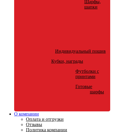
Шарфы,
шапки
Индивидуальный пошив
Кубки, награды
Футболки с
принтами
Готовые
шарфы
О компании
Оплата и отгрузки
Отзывы
Политика компании