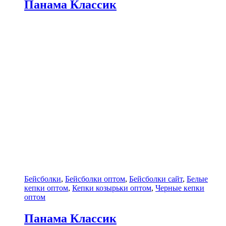
Панама Классик
Бейсболки
,
Бейсболки оптом
,
Бейсболки сайт
,
Белые
кепки оптом
,
Кепки козырьки оптом
,
Черные кепки
оптом
Панама Классик