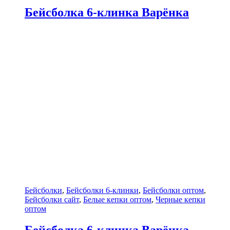
Бейсболка 6-клинка Варёнка
Бейсболки
,
Бейсболки 6-клинки
,
Бейсболки оптом
,
Бейсболки сайт
,
Белые кепки оптом
,
Черные кепки
оптом